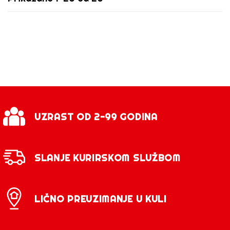
UZRAST OD 2-99 GODINA
SLANJE KURIRSKOM SLUŽBOM
LIČNO PREUZIMANJE U KULI