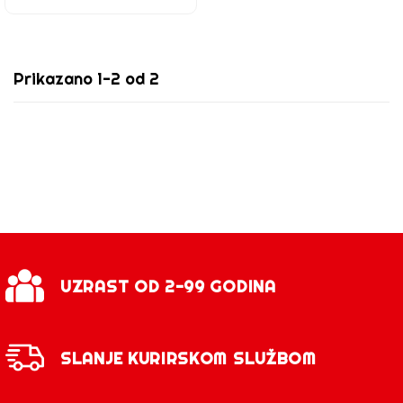
Prikazano 1-2 od 2
UZRAST OD 2-99 GODINA
SLANJE KURIRSKOM SLUŽBOM