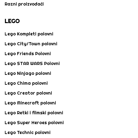
Razni proizvođači
LEGO
Lego Kompleti polovni
Lego City/Town polovni
Lego Friends Polovni
Lego STAR WARS Polovni
Lego Ninjago polovni
Lego Chima polovni
Lego Creator polovni
Lego Minecraft polovni
Lego Retki i filmski polovni
Lego Super Heroes polovni
Lego Technic polovni