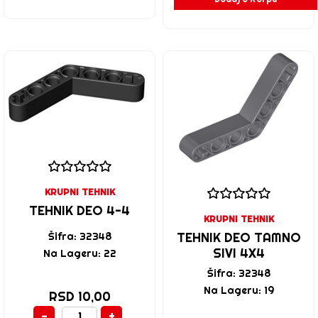
KRUPNI TEHNIK
TEHNIK DEO 4-4
KRUPNI TEHNIK
TEHNIK DEO TAMNO
Šifra: 32348
SIVI 4X4
Na Lageru: 22
Šifra: 32348
Na Lageru: 19
RSD 10,00
-
+