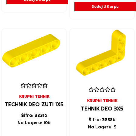
Dodaj U Korpu
KRUPNI TEHNIK
KRUPNI TEHNIK
TECHNIK DEO ZUTI 1X5
TEHNIK DEO 3X5
Šifra: 32316
Šifra: 32526
Na Lageru: 106
Na Lageru: 5