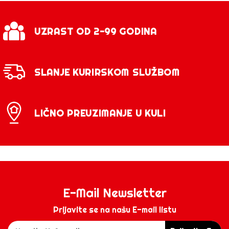
UZRAST OD 2-99 GODINA
SLANJE KURIRSKOM SLUŽBOM
LIČNO PREUZIMANJE U KULI
E-Mail Newsletter
Prijavite se na našu E-mail listu