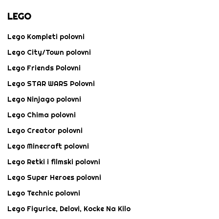
LEGO
Lego Kompleti polovni
Lego City/Town polovni
Lego Friends Polovni
Lego STAR WARS Polovni
Lego Ninjago polovni
Lego Chima polovni
Lego Creator polovni
Lego Minecraft polovni
Lego Retki i filmski polovni
Lego Super Heroes polovni
Lego Technic polovni
Lego Figurice, Delovi, Kocke Na Kilo