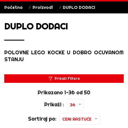
Početna
Proizvodi
DUPLO DODACI
DUPLO DODACI
POLOVNE LEGO KOCKE U DOBRO OCUVANOM
STANJU
Prikaži Filtere
Prikazano 1-36 od 50
Prikaži :
36
Sortiraj po:
CENI RASTUĆE