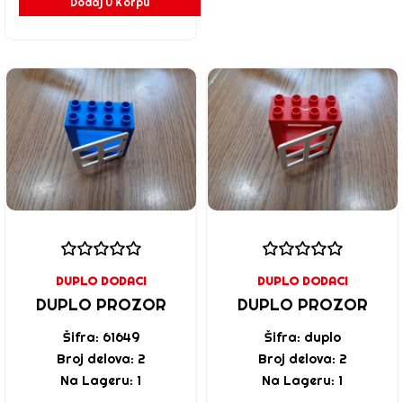
Dodaj U Korpu
DUPLO DODACI
DUPLO DODACI
DUPLO PROZOR
DUPLO PROZOR
Šifra: 61649
Šifra: duplo
Broj delova: 2
Broj delova: 2
Na Lageru: 1
Na Lageru: 1