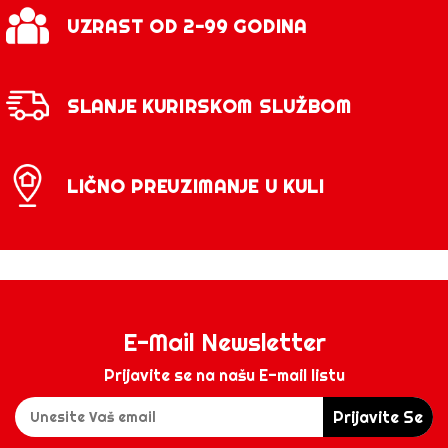
UZRAST OD 2-99 GODINA
SLANJE KURIRSKOM SLUŽBOM
LIČNO PREUZIMANJE U KULI
E-Mail Newsletter
Prijavite se na našu E-mail listu
Prijavite Se