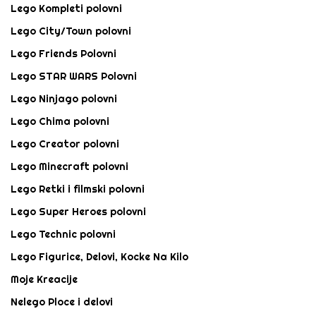
Lego Kompleti polovni
Lego City/Town polovni
Lego Friends Polovni
Lego STAR WARS Polovni
Lego Ninjago polovni
Lego Chima polovni
Lego Creator polovni
Lego Minecraft polovni
Lego Retki i filmski polovni
Lego Super Heroes polovni
Lego Technic polovni
Lego Figurice, Delovi, Kocke Na Kilo
Moje Kreacije
Nelego Ploce i delovi