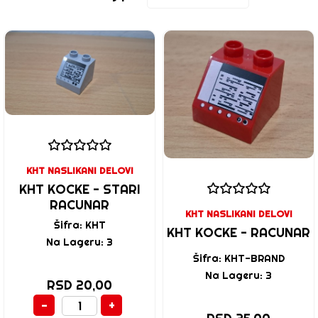
KHT NASLIKANI DELOVI
KHT KOCKE - STARI
RACUNAR
KHT NASLIKANI DELOVI
Šifra: KHT
KHT KOCKE - RACUNAR
Na Lageru: 3
Šifra: KHT-BRAND
Na Lageru: 3
RSD 20,00
-
+