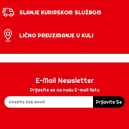
SLANJE KURIRSKOM SLUŽBOM
LIČNO PREUZIMANJE U KULI
E-Mail Newsletter
Prijavite se na našu E-mail listu
Prijavite Se