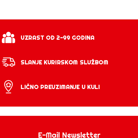
UZRAST OD 2-99 GODINA
SLANJE KURIRSKOM SLUŽBOM
LIČNO PREUZIMANJE U KULI
E-Mail Newsletter