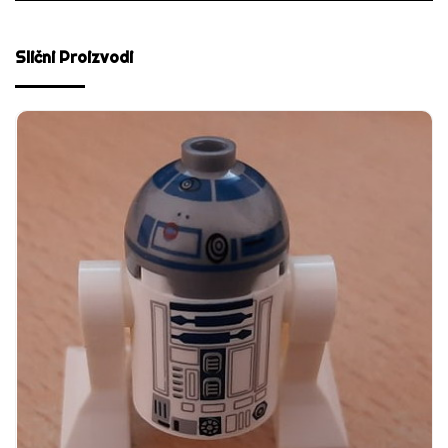
Slični Proizvodi