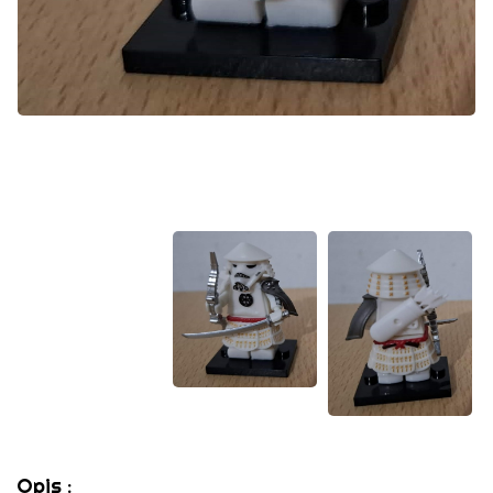
Opis :